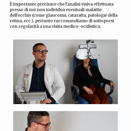
È importante precisare che l'analisi visiva effettuata
presso di noi non individua eventuali malattie
dell'occhio (come glaucoma, cataratta, patologie della
retina, ecc.), pertanto raccomandiamo di sottoporsi
con regolarità a una visita medico-oculistica.