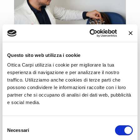
Questo sito web utilizza i cookie
Ottica Carpi utilizzia i cookie per migliorare la tua
esperienza di navigazione e per analizzare il nostro
traffico. Utilizziamo anche cookies di terze parti che
possono condividere le informazioni raccolte con i loro
partner che si occupano di analisi dei dati web, pubblicità
e social media.
Selezione
Necessari
del
consenso