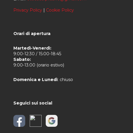
Privacy Policy
|
Cookie Policy
Orari di apertura
Martedì-Venerdì:
9:00-12:30 / 15:00-18:45
Sabato:
9:00-13:00 (orario estivo)
Domenica e Lunedì
: chiuso
Seguici sui social