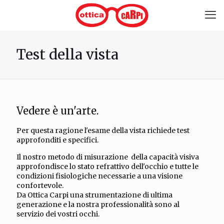
Test della vista
Vedere è un'arte.
Per questa ragione l'esame della vista richiede test
approfonditi e specifici.
Il nostro metodo di misurazione della capacità visiva
approfondisce lo stato refrattivo dell'occhio e tutte le
condizioni fisiologiche necessarie a una visione
confortevole.
Da Ottica Carpi una strumentazione di ultima
generazione e la nostra professionalità sono al
servizio dei vostri occhi.